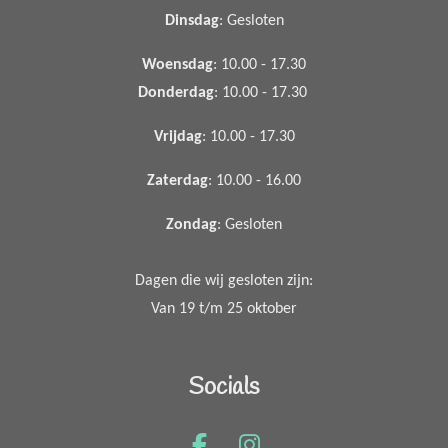
Dinsdag
: Gesloten
Woensdag
: 10.00 - 17.30
Donderdag
: 10.00 - 17.30
Vrijdag
: 10.00 - 17.30
Zaterdag
: 10.00 - 16.00
Zondag
: Gesloten
Dagen die wij gesloten zijn:
Van 19 t/m 25 oktober
Socials