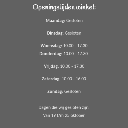
Openingstijden winkel:
Maandag
: Gesloten
Dinsdag
: Gesloten
Woensdag
: 10.00 - 17.30
Donderdag
: 10.00 - 17.30
Vrijdag
: 10.00 - 17.30
Zaterdag
: 10.00 - 16.00
Zondag
: Gesloten
Dagen die wij gesloten zijn:
Van 19 t/m 25 oktober