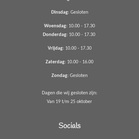
Dinsdag
: Gesloten
Woensdag
: 10.00 - 17.30
Donderdag
: 10.00 - 17.30
Vrijdag
: 10.00 - 17.30
Zaterdag
: 10.00 - 16.00
Zondag
: Gesloten
Dagen die wij gesloten zijn:
Van 19 t/m 25 oktober
Socials