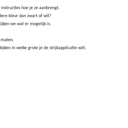
e instructies hoe je ze aanbrengt.
dere kleur dan zwart of wit?
ijken we wat er mogelijk is.
 maten.
ken in welke grote je de strijkapplicatie wilt.