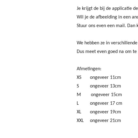
Je krijgt de bij de applicatie d
Wil je de afbeelding in een an
Stuur ons even een mail. Dan k
We hebben ze in verschillende
Dus meet even goed na om te kij
Afmetingen:
XS ongeveer 11cm
S ongeveer 13cm
M ongeveer 15cm
L ongeveer 17 cm
XL ongeveer 19cm
XXL ongeveer 21cm