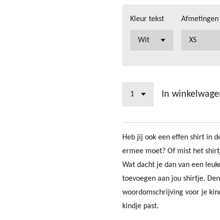
Kleur tekst
Afmetingen
In winkelwage
Heb jij ook een effen shirt in 
ermee moet? Of mist het shirtj
Wat dacht je dan van een leuke 
toevoegen aan jou shirtje. Den
woordomschrijving voor je kindj
kindje past.