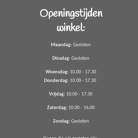
Openingstijden
winkel:
Maandag
: Gesloten
Dinsdag
: Gesloten
Woensdag
: 10.00 - 17.30
Donderdag
: 10.00 - 17.30
Vrijdag
: 10.00 - 17.30
Zaterdag
: 10.00 - 16.00
Zondag
: Gesloten