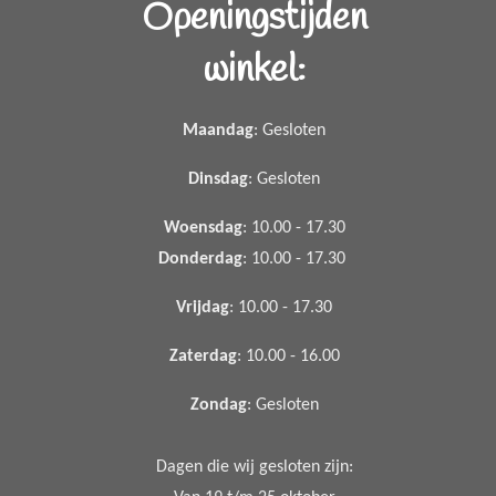
Openingstijden
winkel:
Maandag
: Gesloten
Dinsdag
: Gesloten
Woensdag
: 10.00 - 17.30
Donderdag
: 10.00 - 17.30
Vrijdag
: 10.00 - 17.30
Zaterdag
: 10.00 - 16.00
Zondag
: Gesloten
Dagen die wij gesloten zijn: