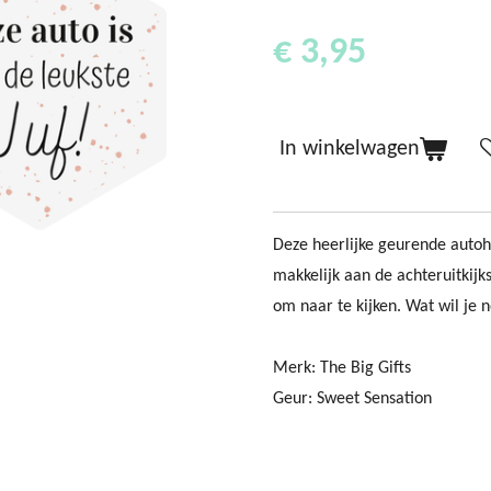
€ 3,95
In winkelwagen
Deze heerlijke geurende autoh
makkelijk aan de achteruitkijks
om naar te kijken. Wat wil je
Merk: The Big Gifts
Geur: Sweet Sensation