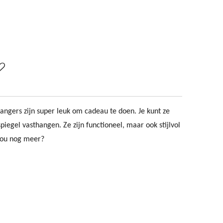
angers zijn super leuk om cadeau te doen. Je kunt ze
piegel vasthangen. Ze zijn functioneel, maar ook stijlvol
 nou nog meer?