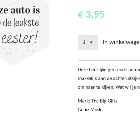
€ 3,95
In winkelwage
Deze heerlijke geurende autoh
makkelijk aan de achteruitkijks
om naar te kijken. Wat wil je
Merk: The Big Gifts
Geur: Musk