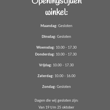
Openingstijden
winkel:
Maandag
: Gesloten
Dinsdag
: Gesloten
Woensdag
: 10.00 - 17.30
Donderdag
: 10.00 - 17.30
Vrijdag
: 10.00 - 17.30
Zaterdag
: 10.00 - 16.00
Zondag
: Gesloten
Dagen die wij gesloten zijn:
Van 19 t/m 25 oktober