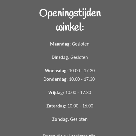
Openingstijden
winkel:
Maandag
: Gesloten
Dinsdag
: Gesloten
Woensdag
: 10.00 - 17.30
Donderdag
: 10.00 - 17.30
Vrijdag
: 10.00 - 17.30
Zaterdag
: 10.00 - 16.00
Zondag
: Gesloten