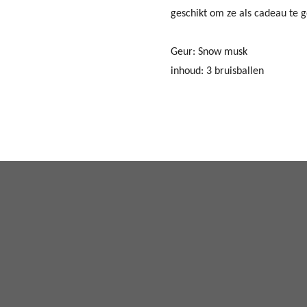
geschikt om ze als cadeau te 
Geur: Snow musk
inhoud: 3 bruisballen