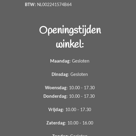
BTW:
NL002241574B64
Openingstijden
winkel:
Maandag
: Gesloten
Dinsdag
: Gesloten
Woensdag
: 10.00 - 17.30
Donderdag
: 10.00 - 17.30
Vrijdag
: 10.00 - 17.30
Zaterdag
: 10.00 - 16.00