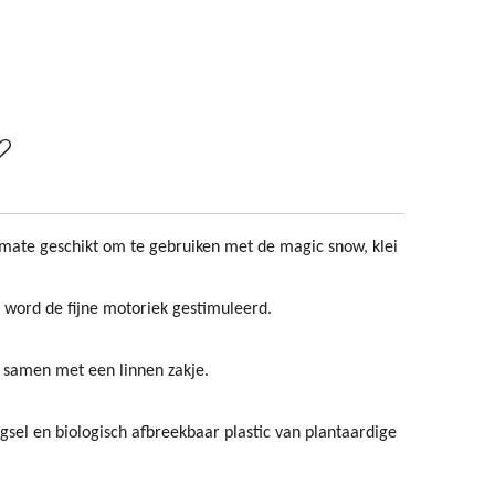
ermate geschikt om te gebruiken met de magic snow, klei
 word de fijne motoriek gestimuleerd.
 samen met een linnen zakje.
gsel en biologisch afbreekbaar plastic van plantaardige