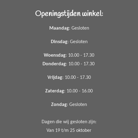
Openingstijden winkel:
Maandag
: Gesloten
Dinsdag
: Gesloten
Woensdag
: 10.00 - 17.30
Donderdag
: 10.00 - 17.30
Vrijdag
: 10.00 - 17.30
Zaterdag
: 10.00 - 16.00
Zondag
: Gesloten
Dagen die wij gesloten zijn:
Van 19 t/m 25 oktober