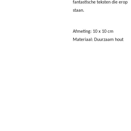
fantastische teksten die erop
staan.
Afmeting: 10 x 10 cm
Materiaal: Duurzaam hout