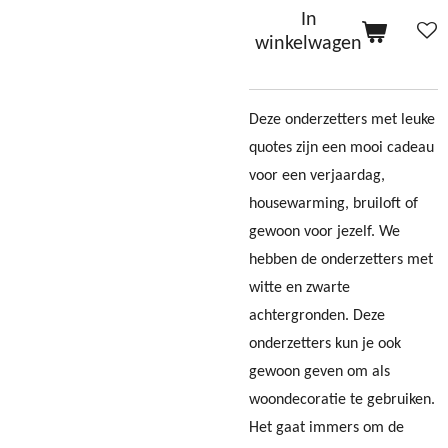
In
winkelwagen
Deze onderzetters met leuke
quotes zijn een mooi cadeau
voor een verjaardag,
housewarming, bruiloft of
gewoon voor jezelf. We
hebben de onderzetters met
witte en zwarte
achtergronden. Deze
onderzetters kun je ook
gewoon geven om als
woondecoratie te gebruiken.
Het gaat immers om de