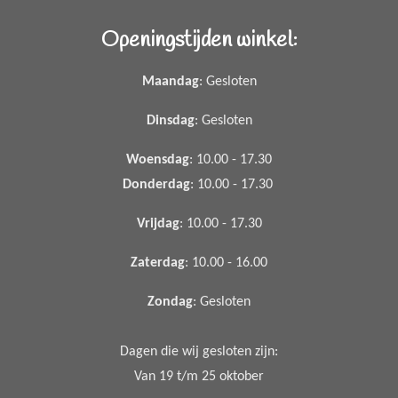
Openingstijden winkel:
Maandag
: Gesloten
Dinsdag
: Gesloten
Woensdag
: 10.00 - 17.30
Donderdag
: 10.00 - 17.30
Vrijdag
: 10.00 - 17.30
Zaterdag
: 10.00 - 16.00
Zondag
: Gesloten
Dagen die wij gesloten zijn:
Van 19 t/m 25 oktober