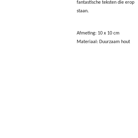
fantastische teksten die erop
staan.
Afmeting: 10 x 10 cm
Materiaal: Duurzaam hout