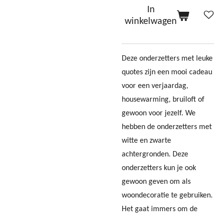
In
winkelwagen
Deze onderzetters met leuke
quotes zijn een mooi cadeau
voor een verjaardag,
housewarming, bruiloft of
gewoon voor jezelf. We
hebben de onderzetters met
witte en zwarte
achtergronden. Deze
onderzetters kun je ook
gewoon geven om als
woondecoratie te gebruiken.
Het gaat immers om de