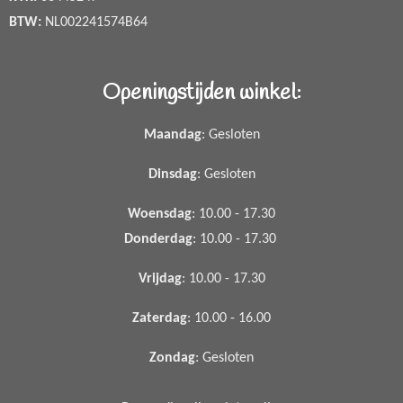
BTW:
NL002241574B64
Openingstijden winkel:
Maandag
: Gesloten
Dinsdag
: Gesloten
Woensdag
: 10.00 - 17.30
Donderdag
: 10.00 - 17.30
Vrijdag
: 10.00 - 17.30
Zaterdag
: 10.00 - 16.00
Zondag
: Gesloten