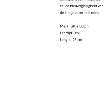
zal de nieuwsgierigheid van
de kindje zeker prikkelen.
Merk: Little Dutch
Leeftijd: 0m+
Lengte: 25 cm