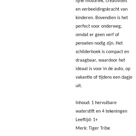
fijne motoriek, creativiteit
en verbeeldingskracht van
kinderen. Bovendien is het
perfect voor onderweg,
omdat er geen verf of
penselen nodig zijn. Het
schilderboek is compact en
draagbaar, waardoor het
ideaal is voor in de auto, op
vakantie of tijdens een dagje
uit.
Inhoud: 1 hervulbare
waterstift en 4 tekeningen
Leeftijd: 1+
Merk: Tiger Tribe