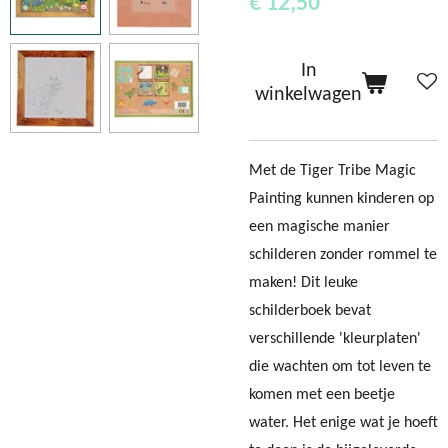
€ 12,50
In
winkelwagen
Met de Tiger Tribe Magic
Painting kunnen kinderen op
een magische manier
schilderen zonder rommel te
maken! Dit leuke
schilderboek bevat
verschillende 'kleurplaten'
die wachten om tot leven te
komen met een beetje
water. Het enige wat je hoeft