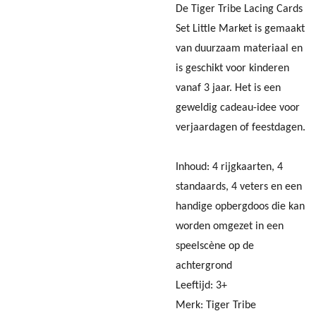
De Tiger Tribe Lacing Cards
Set Little Market is gemaakt
van duurzaam materiaal en
is geschikt voor kinderen
vanaf 3 jaar. Het is een
geweldig cadeau-idee voor
verjaardagen of feestdagen.
Inhoud: 4 rijgkaarten, 4
standaards, 4 veters en een
handige opbergdoos die kan
worden omgezet in een
speelscène op de
achtergrond
Leeftijd: 3+
Merk: Tiger Tribe