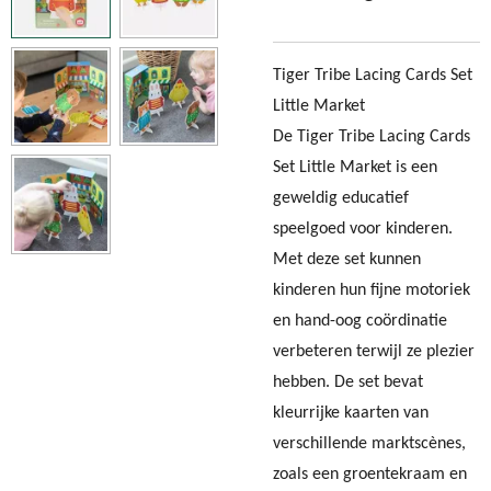
Tiger Tribe Lacing Cards Set
Little Market
De Tiger Tribe Lacing Cards
Set Little Market is een
geweldig educatief
speelgoed voor kinderen.
Met deze set kunnen
kinderen hun fijne motoriek
en hand-oog coördinatie
verbeteren terwijl ze plezier
hebben. De set bevat
kleurrijke kaarten van
verschillende marktscènes,
zoals een groentekraam en