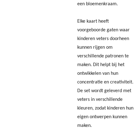
een bloemenkraam.
Elke kaart heeft
voorgeboorde gaten waar
kinderen veters doorheen
kunnen rijgen om
verschillende patronen te
maken. Dit helpt bij het
ontwikkelen van hun
concentratie en creativiteit.
De set wordt geleverd met
veters in verschillende
kleuren, zodat kinderen hun
eigen ontwerpen kunnen
maken.