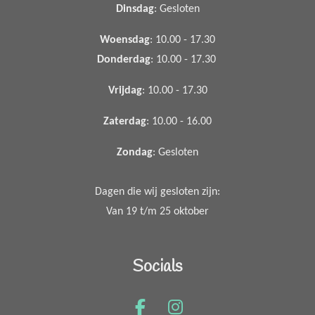
Dinsdag
: Gesloten
Woensdag
: 10.00 - 17.30
Donderdag
: 10.00 - 17.30
Vrijdag
: 10.00 - 17.30
Zaterdag
: 10.00 - 16.00
Zondag
: Gesloten
Dagen die wij gesloten zijn:
Van 19 t/m 25 oktober
Socials
F
I