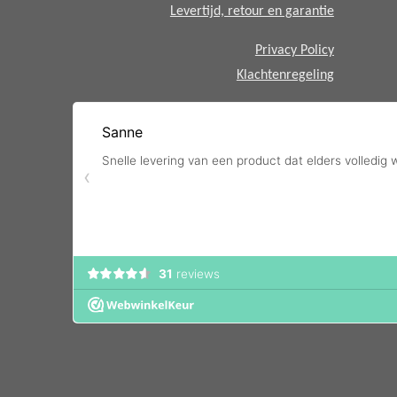
Levertijd, retour en garantie
Privacy Policy
Klachtenregeling