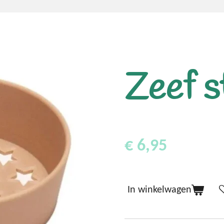
Zeef s
€ 6,95
In winkelwagen