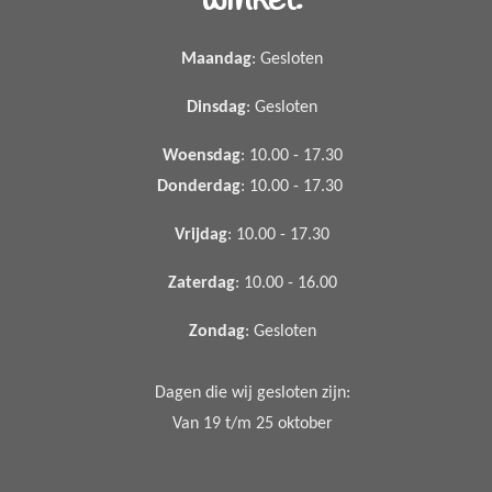
winkel:
Maandag
: Gesloten
Dinsdag
: Gesloten
Woensdag
: 10.00 - 17.30
Donderdag
: 10.00 - 17.30
Vrijdag
: 10.00 - 17.30
Zaterdag
: 10.00 - 16.00
Zondag
: Gesloten
Dagen die wij gesloten zijn:
Van 19 t/m 25 oktober