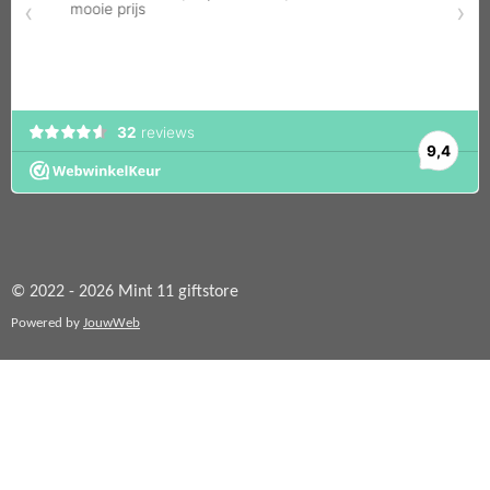
© 2022 - 2026 Mint 11 giftstore
Powered by
JouwWeb