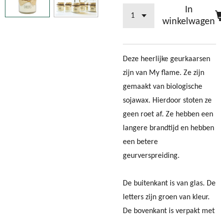
In
winkelwagen
Deze heerlijke geurkaarsen
zijn van My flame. Ze zijn
gemaakt van biologische
sojawax. Hierdoor stoten ze
geen roet af. Ze hebben een
langere brandtijd en hebben
een betere
geurverspreiding.
De buitenkant is van glas. De
letters zijn groen van kleur.
De bovenkant is verpakt met