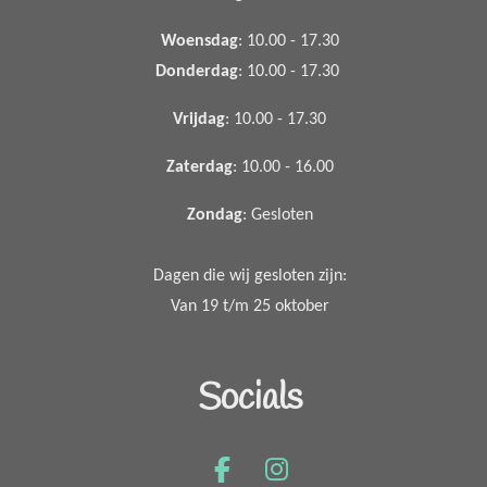
Woensdag
: 10.00 - 17.30
Donderdag
: 10.00 - 17.30
Vrijdag
: 10.00 - 17.30
Zaterdag
: 10.00 - 16.00
Zondag
: Gesloten
Dagen die wij gesloten zijn:
Van 19 t/m 25 oktober
Socials
F
I