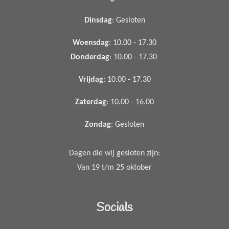
Dinsdag
: Gesloten
Woensdag
: 10.00 - 17.30
Donderdag
: 10.00 - 17.30
Vrijdag
: 10.00 - 17.30
Zaterdag
: 10.00 - 16.00
Zondag
: Gesloten
Dagen die wij gesloten zijn:
Van 19 t/m 25 oktober
Socials