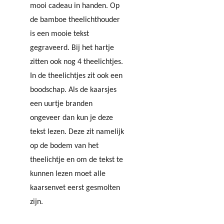
mooi cadeau in handen. Op
de bamboe theelichthouder
is een mooie tekst
gegraveerd. Bij het hartje
zitten ook nog 4 theelichtjes.
In de theelichtjes zit ook een
boodschap. Als de kaarsjes
een uurtje branden
ongeveer dan kun je deze
tekst lezen. Deze zit namelijk
op de bodem van het
theelichtje en om de tekst te
kunnen lezen moet alle
kaarsenvet eerst gesmolten
zijn.