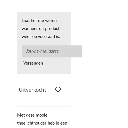
Laat het me weten
wanneer dit product
weer op voorraad is.
Verzenden
Uitverkocht
Met deze mooie
theelichthouder heb je een