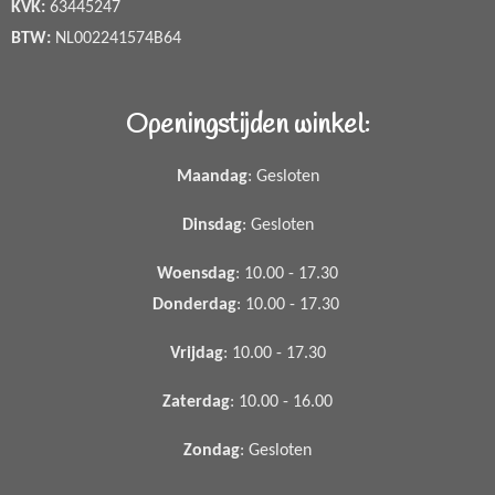
KVK:
63445247
BTW:
NL002241574B64
Openingstijden winkel:
Maandag
: Gesloten
Dinsdag
: Gesloten
Woensdag
: 10.00 - 17.30
Donderdag
: 10.00 - 17.30
Vrijdag
: 10.00 - 17.30
Zaterdag
: 10.00 - 16.00
Zondag
: Gesloten