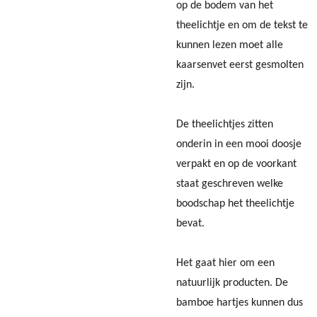
op de bodem van het
theelichtje en om de tekst te
kunnen lezen moet alle
kaarsenvet eerst gesmolten
zijn.
De theelichtjes zitten
onderin in een mooi doosje
verpakt en op de voorkant
staat geschreven welke
boodschap het theelichtje
bevat.
Het gaat hier om een
natuurlijk producten. De
bamboe hartjes kunnen dus