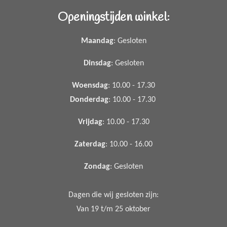
Openingstijden winkel:
Maandag
: Gesloten
Dinsdag
: Gesloten
Woensdag
: 10.00 - 17.30
Donderdag
: 10.00 - 17.30
Vrijdag
: 10.00 - 17.30
Zaterdag
: 10.00 - 16.00
Zondag
: Gesloten
Dagen die wij gesloten zijn:
Van 19 t/m 25 oktober