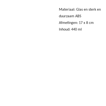
Materiaal: Glas en sterk en
duurzaam ABS
Afmetingen: 17 x 8 cm
Inhoud: 440 ml