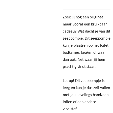
Zoek jij nog een origineel,
maar vooral een bruikbaar
cadeau? Wat dacht je van dit
zeeppompje. Dit zeeppompje
kun je plaatsen op het toilet,
badkamer, keuken of waar
dan ook. Net waar jij hem
prachtig vindt staan.
Let op! Dit zeeppompje is
leeg en kun je dus zelf vullen
met jou lievelings handzeep,
lotion of een andere
vloeistof.