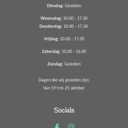
Dinsdag
: Gesloten
Woensdag
: 10.00 - 17.30
Donderdag
: 10.00 - 17.30
Vrijdag
: 10.00 - 17.30
Zaterdag
: 10.00 - 16.00
Zondag
: Gesloten
Dagen die wij gesloten zijn:
Van 19 t/m 25 oktober
Socials