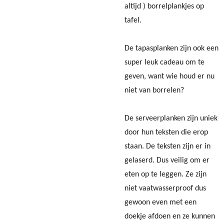
altijd ) borrelplankjes op
tafel.
De tapasplanken zijn ook een
super leuk cadeau om te
geven, want wie houd er nu
niet van borrelen?
De serveerplanken zijn uniek
door hun teksten die erop
staan. De teksten zijn er in
gelaserd. Dus veilig om er
eten op te leggen. Ze zijn
niet vaatwasserproof dus
gewoon even met een
doekje afdoen en ze kunnen