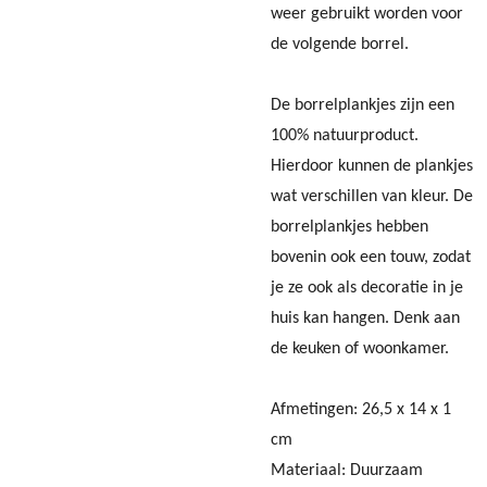
weer gebruikt worden voor
de volgende borrel.
De borrelplankjes zijn een
100% natuurproduct.
Hierdoor kunnen de plankjes
wat verschillen van kleur. De
borrelplankjes hebben
bovenin ook een touw, zodat
je ze ook als decoratie in je
huis kan hangen. Denk aan
de keuken of woonkamer.
Afmetingen:
26,5 x 14 x 1
cm
Materiaal: Duurzaam