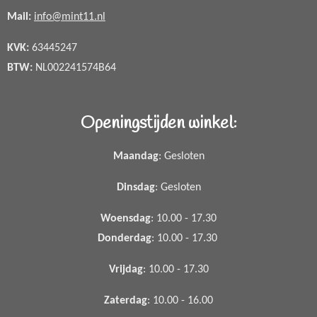
Mail:
info@mint11.nl
KVK:
63445247
BTW:
NL002241574B64
Openingstijden winkel:
Maandag
: Gesloten
Dinsdag
: Gesloten
Woensdag
: 10.00 - 17.30
Donderdag
: 10.00 - 17.30
Vrijdag
: 10.00 - 17.30
Zaterdag
: 10.00 - 16.00