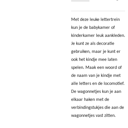
Met deze leuke lettertrein
kun je de babykamer of
kinderkamer leuk aankleden.
Je kunt ze als decoratie
gebruiken, maar je kunt er
ook het kindje mee laten
spelen. Maak een woord of
de naam van je kindje met
alle letters en de locomotief.
De wagonnetjes kun je aan
elkaar haken met de
verbindingstukjes die aan de
wagonnetjes vast zitten.