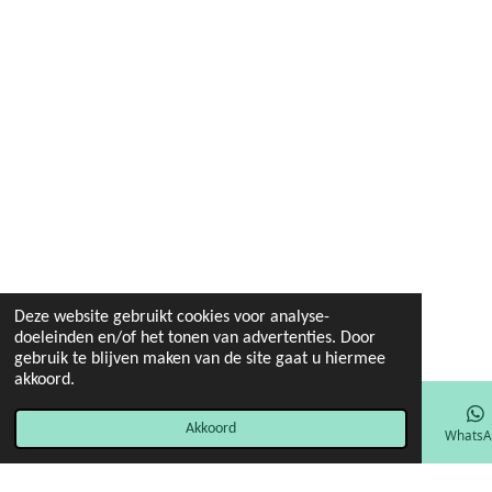
Deze website gebruikt cookies voor analyse-
doeleinden en/of het tonen van advertenties. Door
gebruik te blijven maken van de site gaat u hiermee
akkoord.
Akkoord
E-mailadres
Facebook
WhatsA