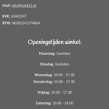
Mail:
info@mint11.nl
KVK:
63445247
BTW:
NL002241574B64
Openingstijden winkel:
Maandag
: Gesloten
Dinsdag
: Gesloten
Woensdag
: 10.00 - 17.30
Donderdag
: 10.00 - 17.30
Vrijdag
: 10.00 - 17.30
Zaterdag
: 10.00 - 16.00