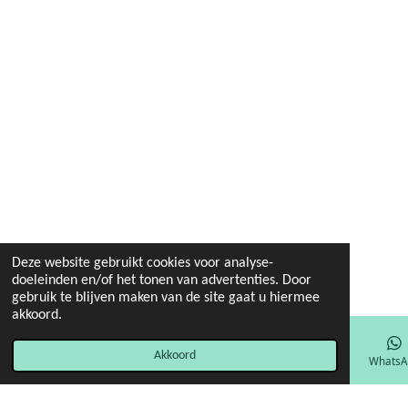
Deze website gebruikt cookies voor analyse-
doeleinden en/of het tonen van advertenties. Door
gebruik te blijven maken van de site gaat u hiermee
akkoord.
Akkoord
E-mailadres
Facebook
WhatsA