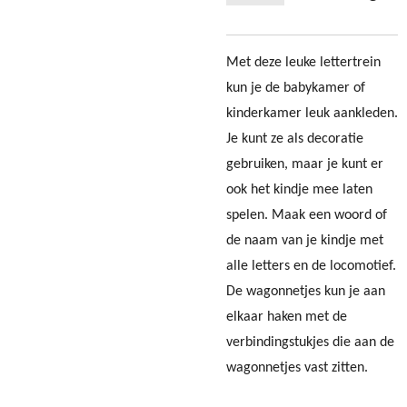
Met deze leuke lettertrein
kun je de babykamer of
kinderkamer leuk aankleden.
Je kunt ze als decoratie
gebruiken, maar je kunt er
ook het kindje mee laten
spelen. Maak een woord of
de naam van je kindje met
alle letters en de locomotief.
De wagonnetjes kun je aan
elkaar haken met de
verbindingstukjes die aan de
wagonnetjes vast zitten.