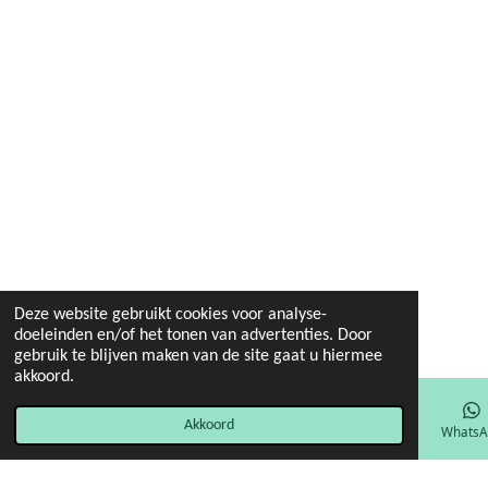
Deze website gebruikt cookies voor analyse-
doeleinden en/of het tonen van advertenties. Door
gebruik te blijven maken van de site gaat u hiermee
akkoord.
Akkoord
E-mailadres
Facebook
WhatsA