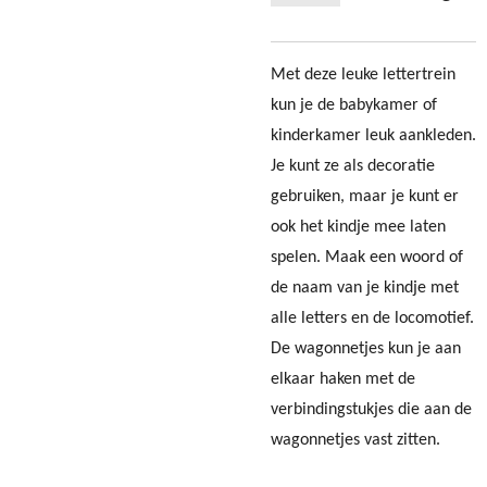
Met deze leuke lettertrein
kun je de babykamer of
kinderkamer leuk aankleden.
Je kunt ze als decoratie
gebruiken, maar je kunt er
ook het kindje mee laten
spelen. Maak een woord of
de naam van je kindje met
alle letters en de locomotief.
De wagonnetjes kun je aan
elkaar haken met de
verbindingstukjes die aan de
wagonnetjes vast zitten.