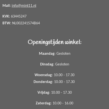
Mail:
info@mint11.nl
KVK:
63445247
BTW:
NL002241574B64
Openingstijden winkel:
Maandag
: Gesloten
Dinsdag
: Gesloten
Woensdag
: 10.00 - 17.30
Donderdag
: 10.00 - 17.30
Vrijdag
: 10.00 - 17.30
Zaterdag
: 10.00 - 16.00