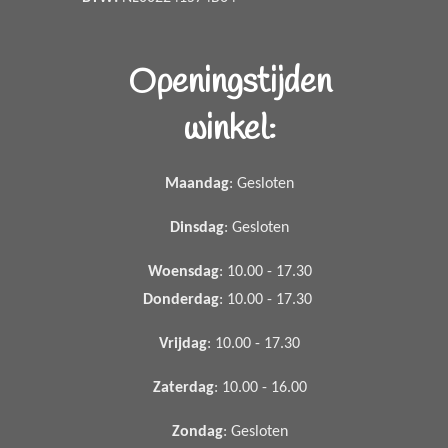
Openingstijden
winkel:
Maandag
: Gesloten
Dinsdag
: Gesloten
Woensdag
: 10.00 - 17.30
Donderdag
: 10.00 - 17.30
Vrijdag
: 10.00 - 17.30
Zaterdag
: 10.00 - 16.00
Zondag
: Gesloten