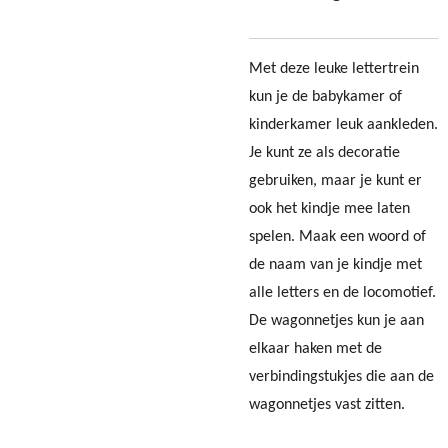
Met deze leuke lettertrein
kun je de babykamer of
kinderkamer leuk aankleden.
Je kunt ze als decoratie
gebruiken, maar je kunt er
ook het kindje mee laten
spelen. Maak een woord of
de naam van je kindje met
alle letters en de locomotief.
De wagonnetjes kun je aan
elkaar haken met de
verbindingstukjes die aan de
wagonnetjes vast zitten.