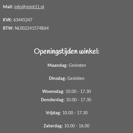
Mail:
info@mint11.nl
KVK:
63445247
BTW:
NL002241574B64
Openingstijden winkel:
Maandag
: Gesloten
Dinsdag
: Gesloten
Woensdag
: 10.00 - 17.30
Donderdag
: 10.00 - 17.30
Vrijdag
: 10.00 - 17.30
Zaterdag
: 10.00 - 16.00