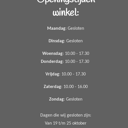
winkel:
Maandag
: Gesloten
Dinsdag
: Gesloten
Woensdag
: 10.00 - 17.30
Donderdag
: 10.00 - 17.30
Vrijdag
: 10.00 - 17.30
Zaterdag
: 10.00 - 16.00
Zondag
: Gesloten
Dagen die wij gesloten zijn:
Van 19 t/m 25 oktober