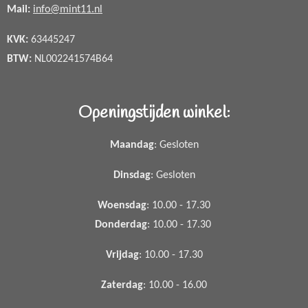
Mail:
info@mint11.nl
KVK:
63445247
BTW:
NL002241574B64
Openingstijden winkel:
Maandag
: Gesloten
Dinsdag
: Gesloten
Woensdag
: 10.00 - 17.30
Donderdag
: 10.00 - 17.30
Vrijdag
: 10.00 - 17.30
Zaterdag
: 10.00 - 16.00