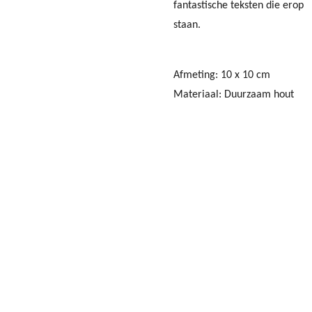
fantastische teksten die erop
staan.
Afmeting: 10 x 10 cm
Materiaal: Duurzaam hout