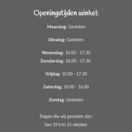
Openingstijden winkel:
Maandag
: Gesloten
Dinsdag
: Gesloten
Woensdag
: 10.00 - 17.30
Donderdag
: 10.00 - 17.30
Vrijdag
: 10.00 - 17.30
Zaterdag
: 10.00 - 16.00
Zondag
: Gesloten
Dagen die wij gesloten zijn:
Van 19 t/m 25 oktober