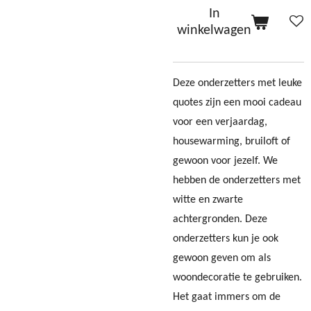
In
winkelwagen
Deze onderzetters met leuke
quotes zijn een mooi cadeau
voor een verjaardag,
housewarming, bruiloft of
gewoon voor jezelf. We
hebben de onderzetters met
witte en zwarte
achtergronden. Deze
onderzetters kun je ook
gewoon geven om als
woondecoratie te gebruiken.
Het gaat immers om de