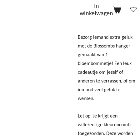
In
winkelwagen
Bezorg iemand extra geluk
met de Blossombs hanger
gemaakt van 1
bloembommetje! Een leuk
cadeautje om jezelf of
anderen te verrassen, of om
iemand veel geluk te
wensen.
Let op: Je krijgt een
willekeurige kleurencombi
toegezonden. Deze worden