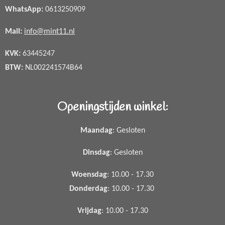
WhatsApp
:
0613250909
Mail:
info@mint11.nl
KVK:
63445247
BTW:
NL002241574B64
Openingstijden winkel:
Maandag
: Gesloten
Dinsdag
: Gesloten
Woensdag
: 10.00 - 17.30
Donderdag
: 10.00 - 17.30
Vrijdag
: 10.00 - 17.30