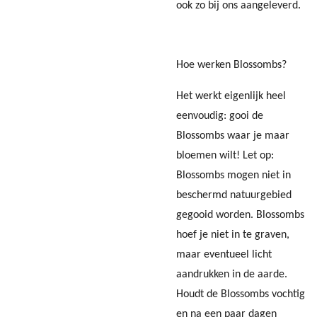
ook zo bij ons aangeleverd.
Hoe werken Blossombs?
Het werkt eigenlijk heel
eenvoudig: gooi de
Blossombs waar je maar
bloemen wilt! Let op:
Blossombs mogen niet in
beschermd natuurgebied
gegooid worden. Blossombs
hoef je niet in te graven,
maar eventueel licht
aandrukken in de aarde.
Houdt de Blossombs vochtig
en na een paar dagen