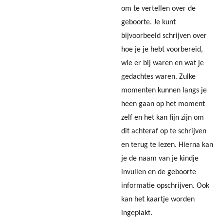
om te vertellen over de
geboorte. Je kunt
bijvoorbeeld schrijven over
hoe je je hebt voorbereid,
wie er bij waren en wat je
gedachtes waren. Zulke
momenten kunnen langs je
heen gaan op het moment
zelf en het kan fijn zijn om
dit achteraf op te schrijven
en terug te lezen. Hierna kan
je de naam van je kindje
invullen en de geboorte
informatie opschrijven. Ook
kan het kaartje worden
ingeplakt.