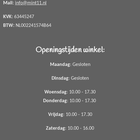
Mail:
info@mint11.nl
KVK:
63445247
BTW:
NL002241574B64
Openingstijden winkel:
Maandag
: Gesloten
Dinsdag
: Gesloten
Woensdag
: 10.00 - 17.30
Donderdag
: 10.00 - 17.30
Vrijdag
: 10.00 - 17.30
Zaterdag
: 10.00 - 16.00