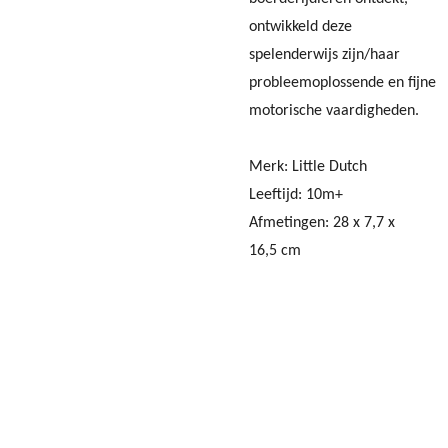
ontwikkeld deze
spelenderwijs zijn/haar
probleemoplossende en fijne
motorische vaardigheden.
Merk: Little Dutch
Leeftijd: 10m+
Afmetingen:
28 x 7,7 x
16,5
cm