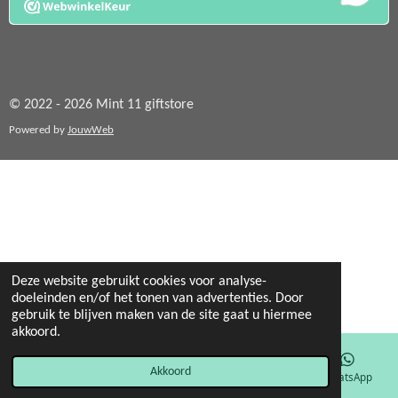
© 2022 - 2026 Mint 11 giftstore
Powered by
JouwWeb
Deze website gebruikt cookies voor analyse-
doeleinden en/of het tonen van advertenties. Door
gebruik te blijven maken van de site gaat u hiermee
akkoord.
Akkoord
E-mailadres
Facebook
WhatsApp