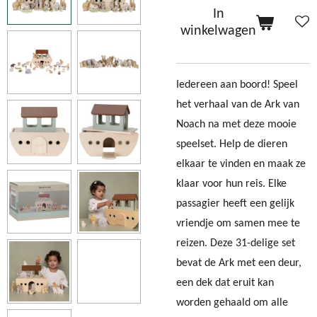
In
winkelwagen
Iedereen aan boord! Speel
het verhaal van de Ark van
Noach na met deze mooie
speelset. Help de dieren
elkaar te vinden en maak ze
klaar voor hun reis. Elke
passagier heeft een gelijk
vriendje om samen mee te
reizen. Deze 31-delige set
bevat de Ark met een deur,
een dek dat eruit kan
worden gehaald om alle