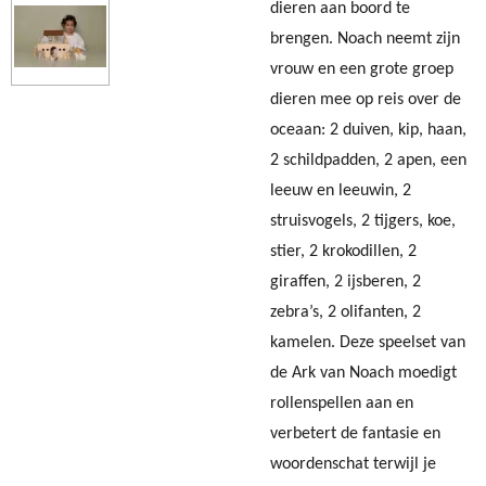
dieren aan boord te
brengen. Noach neemt zijn
vrouw en een grote groep
dieren mee op reis over de
oceaan: 2 duiven, kip, haan,
2 schildpadden, 2 apen, een
leeuw en leeuwin, 2
struisvogels, 2 tijgers, koe,
stier, 2 krokodillen, 2
giraffen, 2 ijsberen, 2
zebra’s, 2 olifanten, 2
kamelen. Deze speelset van
de Ark van Noach moedigt
rollenspellen aan en
verbetert de fantasie en
woordenschat terwijl je