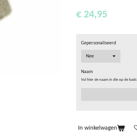
€ 24,95
Gepersonaliseerd
Naam
Vul hier de naam in die op de badca
In winkelwagen