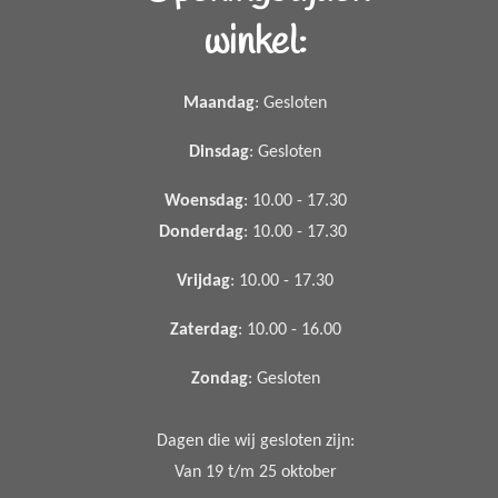
winkel:
Maandag
: Gesloten
Dinsdag
: Gesloten
Woensdag
: 10.00 - 17.30
Donderdag
: 10.00 - 17.30
Vrijdag
: 10.00 - 17.30
Zaterdag
: 10.00 - 16.00
Zondag
: Gesloten
Dagen die wij gesloten zijn:
Van 19 t/m 25 oktober