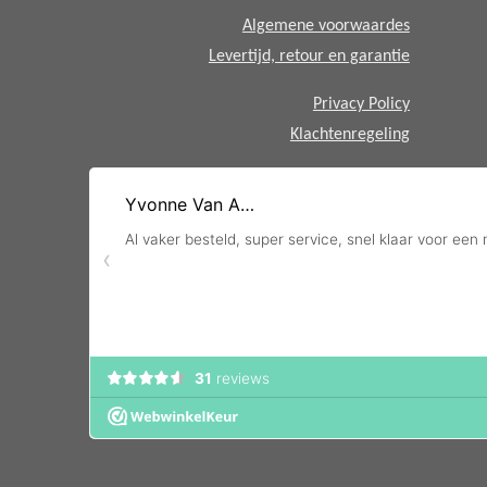
Algemene voorwaardes
Levertijd, retour en garantie
Privacy Policy
Klachtenregeling