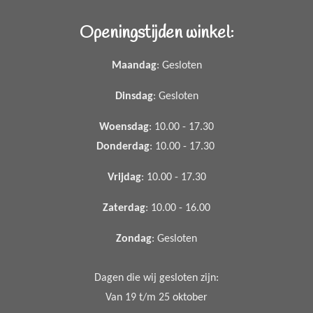
Openingstijden winkel:
Maandag
: Gesloten
Dinsdag
: Gesloten
Woensdag
: 10.00 - 17.30
Donderdag
: 10.00 - 17.30
Vrijdag
: 10.00 - 17.30
Zaterdag
: 10.00 - 16.00
Zondag
: Gesloten
Dagen die wij gesloten zijn:
Van 19 t/m 25 oktober