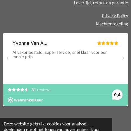
Levertijd, retour en garantie
Privacy Policy
Klachtenregeling
Deze website gebruikt cookies voor analyse-
doeleinden en/of het tonen van advertenties. Door