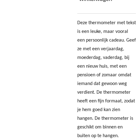
Deze thermometer met tekst
is een leuke, maar vooral
een persoonlijk cadeau. Geef
ze met een verjaardag,
moederdag, vaderdag, bij
een nieuw huis, met een
pensioen of zomaar omdat
iemand dat gewoon weg
verdient. De thermometer
heeft een fijn formaat, zodat
je hem goed kan zien
hangen. De thermometer is
geschikt om binnen en
buiten op te hangen.