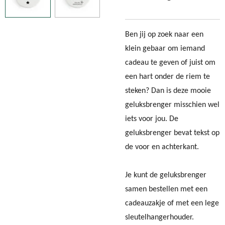
Ben jij op zoek naar een
klein gebaar om iemand
cadeau te geven of juist om
een hart onder de riem te
steken? Dan is deze mooie
geluksbrenger misschien wel
iets voor jou. De
geluksbrenger bevat tekst op
de voor en achterkant.
Je kunt de geluksbrenger
samen bestellen met een
cadeauzakje of met een lege
sleutelhangerhouder.