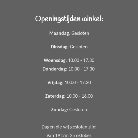
Openingstijden winkel:
Maandag
: Gesloten
Dinsdag
: Gesloten
Woensdag
: 10.00 - 17.30
Donderdag
: 10.00 - 17.30
Vrijdag
: 10.00 - 17.30
Zaterdag
: 10.00 - 16.00
Zondag
: Gesloten
Dagen die wij gesloten zijn:
Van 19 t/m 25 oktober