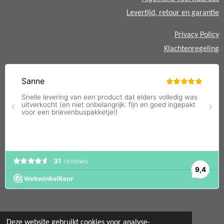
Levertijd, retour en garantie
Privacy Policy
Klachtenregeling
Deze website gebruikt cookies voor analyse-