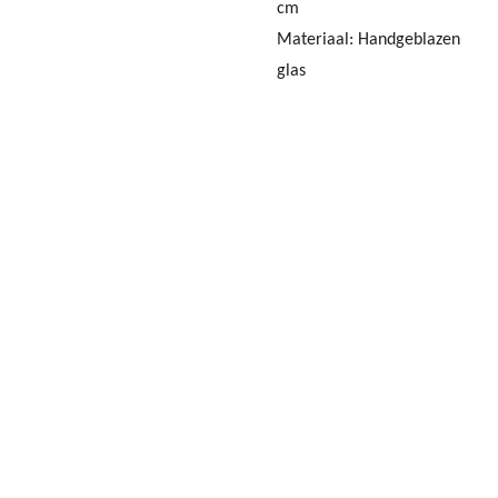
cm
Materiaal: Handgeblazen
glas