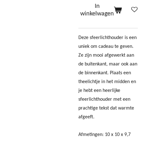
In
winkelwagen
Deze sfeerlichthouder is een
uniek om cadeau te geven.
Ze zijn mooi afgewerkt aan
de buitenkant, maar ook aan
de binnenkant. Plaats een
theelichtje in het midden en
je hebt een heerlijke
sfeerlichthouder met een
prachtige tekst dat warmte
afgeeft.
Afmetingen: 10 x 10 x 9,7