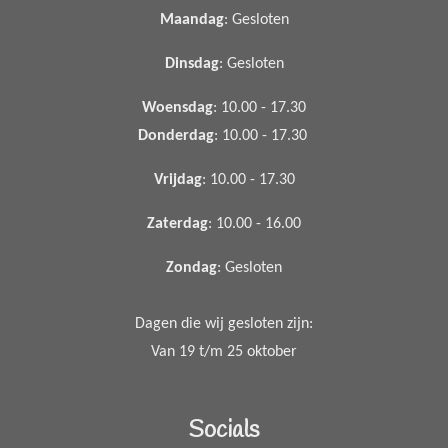
Maandag
: Gesloten
Dinsdag
: Gesloten
Woensdag
: 10.00 - 17.30
Donderdag
: 10.00 - 17.30
Vrijdag
: 10.00 - 17.30
Zaterdag
: 10.00 - 16.00
Zondag
: Gesloten
Dagen die wij gesloten zijn:
Van 19 t/m 25 oktober
Socials