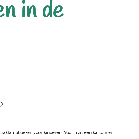
n in de
e zaklampboeken voor kinderen. Voorin zit een kartonnen