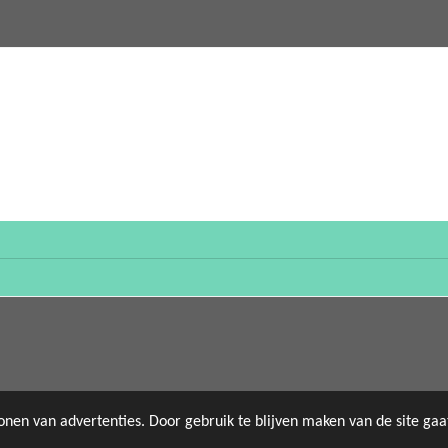
onen van advertenties. Door gebruik te blijven maken van de site ga