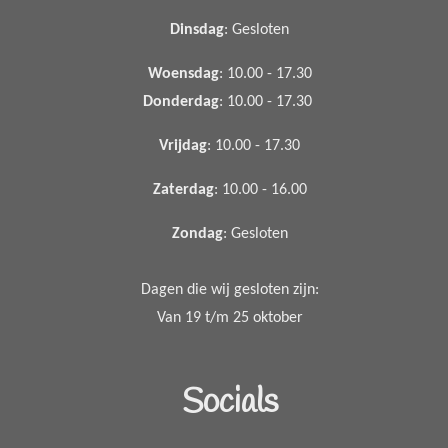
Dinsdag
: Gesloten
Woensdag
: 10.00 - 17.30
Donderdag
: 10.00 - 17.30
Vrijdag
: 10.00 - 17.30
Zaterdag
: 10.00 - 16.00
Zondag
: Gesloten
Dagen die wij gesloten zijn:
Van 19 t/m 25 oktober
Socials