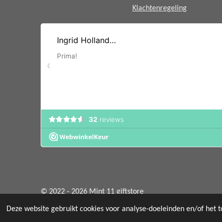
Klachtenregeling
© 2022 - 2026 Mint 11 giftstore
Deze website gebruikt cookies voor analyse-doeleinden en/of het t