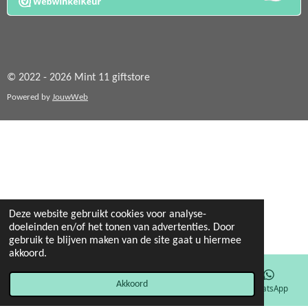
© 2022 - 2026 Mint 11 giftstore
Powered by
JouwWeb
Deze website gebruikt cookies voor analyse-
doeleinden en/of het tonen van advertenties. Door
gebruik te blijven maken van de site gaat u hiermee
akkoord.
Akkoord
E-mailadres
Facebook
WhatsApp