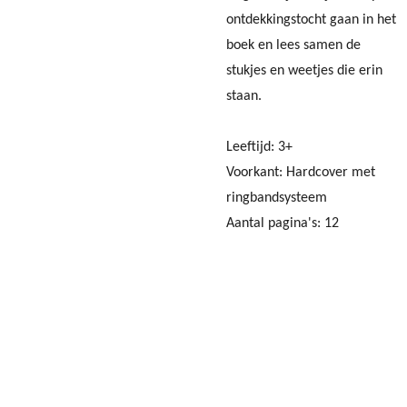
ontdekkingstocht gaan in het
boek en lees samen de
stukjes en weetjes die erin
staan.
Leeftijd: 3+
Voorkant: Hardcover met
ringbandsysteem
Aantal pagina's: 12