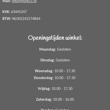
Mail:
info@mint11.nl
KVK:
63445247
BTW:
NL002241574B64
Openingstijden winkel:
Maandag
: Gesloten
Dinsdag
: Gesloten
Woensdag
: 10.00 - 17.30
Donderdag
: 10.00 - 17.30
Vrijdag
: 10.00 - 17.30
Zaterdag
: 10.00 - 16.00