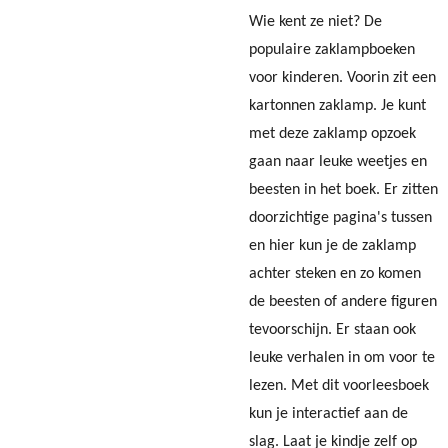
Wie kent ze niet? De
populaire zaklampboeken
voor kinderen. Voorin zit een
kartonnen zaklamp. Je kunt
met deze zaklamp opzoek
gaan naar leuke weetjes en
beesten in het boek. Er zitten
doorzichtige pagina's tussen
en hier kun je de zaklamp
achter steken en zo komen
de beesten of andere figuren
tevoorschijn. Er staan ook
leuke verhalen in om voor te
lezen. Met dit voorleesboek
kun je interactief aan de
slag. Laat je kindje zelf op