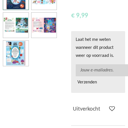
€ 9,99
Laat het me weten
wanneer dit product
weer op voorraad is.
Verzenden
Uitverkocht