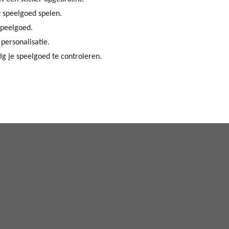
 speelgoed spelen.
speelgoed.
 personalisatie.
ig je speelgoed te controleren.