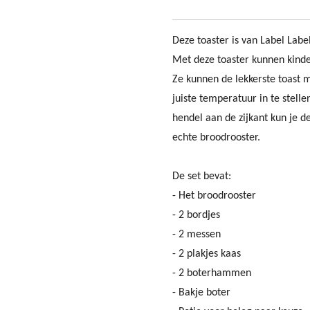
Deze toaster is van Label Labe
Met deze toaster kunnen kinder
Ze kunnen de lekkerste toast 
juiste temperatuur in te stelle
hendel aan de zijkant kun je
echte broodrooster.
De set bevat:
- Het broodrooster
- 2 bordjes
- 2 messen
- 2 plakjes kaas
- 2 boterhammen
- Bakje boter