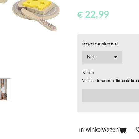
€ 22,99
Gepersonaliseerd
Naam
Vul hier de naam in die op de brood
In winkelwagen