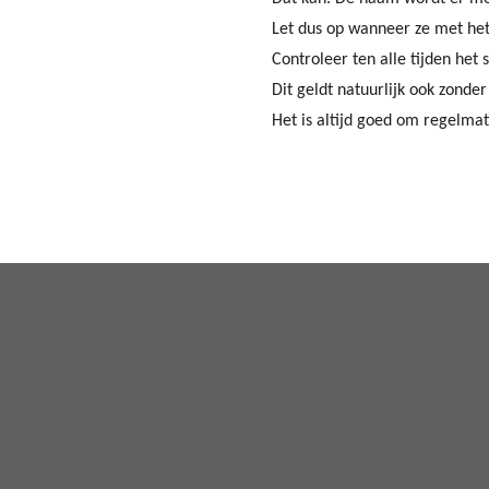
Let dus op wanneer ze met het
Controleer ten alle tijden het 
Dit geldt natuurlijk ook zonder
Het is altijd goed om regelmat