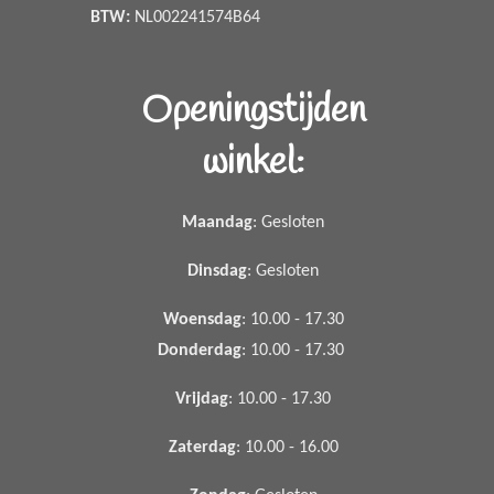
BTW:
NL002241574B64
Openingstijden
winkel:
Maandag
: Gesloten
Dinsdag
: Gesloten
Woensdag
: 10.00 - 17.30
Donderdag
: 10.00 - 17.30
Vrijdag
: 10.00 - 17.30
Zaterdag
: 10.00 - 16.00