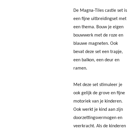
De Magna-Tiles castle set is
een fijne uitbreidingset met
een thema. Bouw je eigen
bouwwerk met de roze en
blauwe magneten. Ook
bevat deze set een trapje,
een balkon, een deur en
ramen.
Met deze set stimuleer je
ook gelijk de grove en fijne
motoriek van je kinderen.
Ook werkt je kind aan zijn
doorzettingsvermogen en
veerkracht. Als de kinderen