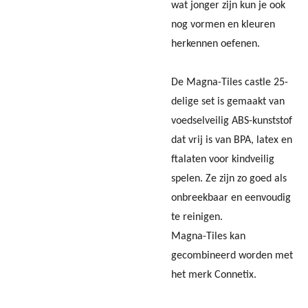
wat jonger zijn kun je ook
nog vormen en kleuren
herkennen oefenen.
De Magna-Tiles castle 25-
delige set is gemaakt van
voedselveilig ABS-kunststof
dat vrij is van BPA, latex en
ftalaten voor kindveilig
spelen. Ze zijn zo goed als
onbreekbaar en eenvoudig
te reinigen.
Magna-Tiles kan
gecombineerd worden met
het merk Connetix.