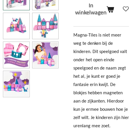
In
winkelwagen
Magna-Tiles is niet meer
weg te denken bij de
kinderen. Dit speelgoed valt
onder het open einde
speelgoed en de naam zegt
het al, je kunt er goed je
fantasie erin kwijt. De
blokjes hebben magneten
aan de zijkanten. Hierdoor
kun je ermee bouwen hoe je
zelf wilt. Je kinderen zijn hier
urenlang mee zoet.