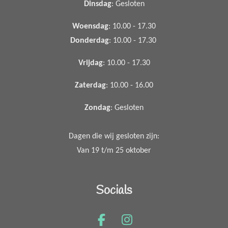
Dinsdag
: Gesloten
Woensdag
: 10.00 - 17.30
Donderdag
: 10.00 - 17.30
Vrijdag
: 10.00 - 17.30
Zaterdag
: 10.00 - 16.00
Zondag
: Gesloten
Dagen die wij gesloten zijn:
Van 19 t/m 25 oktober
Socials
F
I