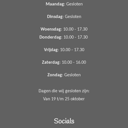
Maandag
: Gesloten
Dinsdag
: Gesloten
Woensdag
: 10.00 - 17.30
Donderdag
: 10.00 - 17.30
Vrijdag
: 10.00 - 17.30
Zaterdag
: 10.00 - 16.00
Zondag
: Gesloten
Dagen die wij gesloten zijn:
Van 19 t/m 25 oktober
Socials