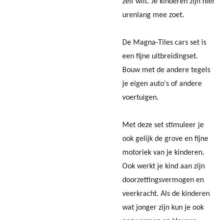
zelf wilt. Je kinderen zijn hier
urenlang mee zoet.
De Magna-Tiles cars set is
een fijne uitbreidingset.
Bouw met de andere tegels
je eigen auto's of andere
voertuigen.
Met deze set stimuleer je
ook gelijk de grove en fijne
motoriek van je kinderen.
Ook werkt je kind aan zijn
doorzettingsvermogen en
veerkracht. Als de kinderen
wat jonger zijn kun je ook