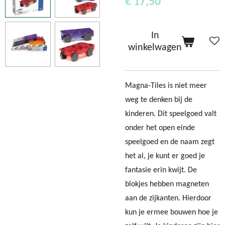
€ 17,50
In
winkelwagen
Magna-Tiles is niet meer
weg te denken bij de
kinderen. Dit speelgoed valt
onder het open einde
speelgoed en de naam zegt
het al, je kunt er goed je
fantasie erin kwijt. De
blokjes hebben magneten
aan de zijkanten. Hierdoor
kun je ermee bouwen hoe je