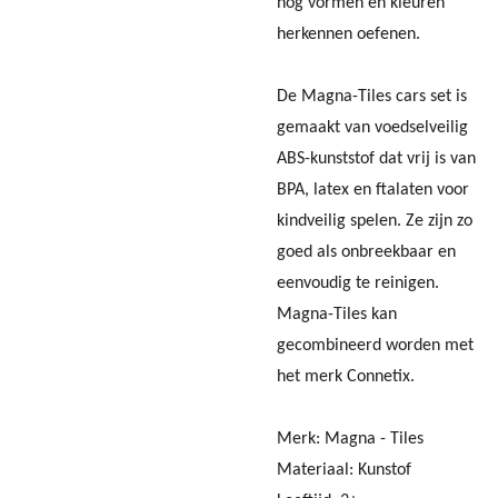
nog vormen en kleuren
herkennen oefenen.
De Magna-Tiles cars set is
gemaakt van voedselveilig
ABS-kunststof dat vrij is van
BPA, latex en ftalaten voor
kindveilig spelen. Ze zijn zo
goed als onbreekbaar en
eenvoudig te reinigen.
Magna-Tiles kan
gecombineerd worden met
het merk Connetix.
Merk: Magna - Tiles
Materiaal: Kunstof