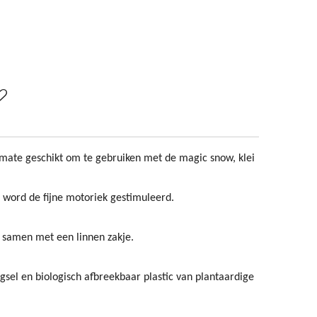
ermate geschikt om te gebruiken met de magic snow, klei
 word de fijne motoriek gestimuleerd.
 samen met een linnen zakje.
gsel en biologisch afbreekbaar plastic van plantaardige