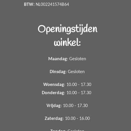
BTW:
NL002241574B64
Openingstijden
winkel:
Maandag
: Gesloten
Dinsdag
: Gesloten
Woensdag
: 10.00 - 17.30
Donderdag
: 10.00 - 17.30
Vrijdag
: 10.00 - 17.30
Zaterdag
: 10.00 - 16.00