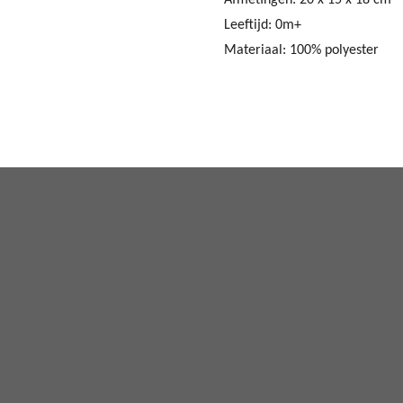
Leeftijd: 0m+
Materiaal: 100% polyester