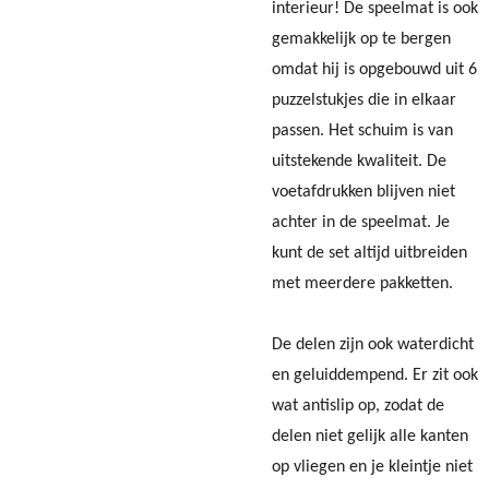
interieur! De speelmat is ook
gemakkelijk op te bergen
omdat hij is opgebouwd uit 6
puzzelstukjes die in elkaar
passen. Het schuim is van
uitstekende kwaliteit. De
voetafdrukken blijven niet
achter in de speelmat. Je
kunt de set altijd uitbreiden
met meerdere pakketten.
De delen zijn ook waterdicht
en geluiddempend. Er zit ook
wat antislip op, zodat de
delen niet gelijk alle kanten
op vliegen en je kleintje niet