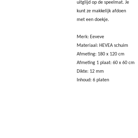
uitglijd op de speelmat. Je
kunt ze makkelijk afdoen
met een doekje.
Merk: Eeveve
Materiaal: HEVEA schuim
Afmeting: 180 x 120 cm
Afmeting 1 plaat: 60 x 60 cm
Dikte: 12 mm
Inhoud: 6 platen