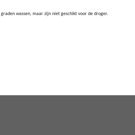
 graden wassen, maar zijn niet geschikt voor de droger.