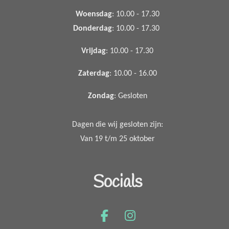
Woensdag
: 10.00 - 17.30
Donderdag
: 10.00 - 17.30
Vrijdag
: 10.00 - 17.30
Zaterdag
: 10.00 - 16.00
Zondag
: Gesloten
Dagen die wij gesloten zijn:
Van 19 t/m 25 oktober
Socials
F
I