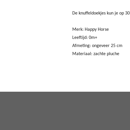
De knuffeldoekjes kun je op 30
Merk: Happy Horse
Leeftijd: 0m+
Afmeting: ongeveer 25 cm
Materiaal: zachte pluche