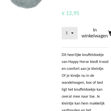
€ 12,95
In
winkelwagen
Dit heerlijke knuffeldoekje
van Happy Horse biedt troost
en comfort aan je kleintje.
Of je kindje nu in de
wandelwagen, box of bed
ligt het knuffeldoekje kan
overal mee naar toe. Je
kleintje kan hem makkelijk
vasthouden en het