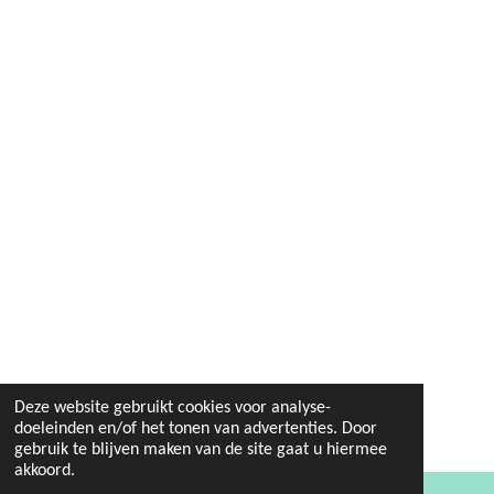
Deze website gebruikt cookies voor analyse-
doeleinden en/of het tonen van advertenties. Door
gebruik te blijven maken van de site gaat u hiermee
akkoord.