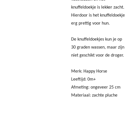
knuffeldoekje is lekker zacht.
Hierdoor is het knuffeldoekje
erg prettig voor hun.
De knuffeldoekjes kun je op
30 graden wassen, maar zijn
niet geschikt voor de droger.
Merk: Happy Horse
Leeftijd: 0m+
Afmeting: ongeveer 25 cm
Materiaal: zachte pluche