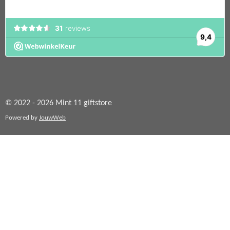
© 2022 - 2026 Mint 11 giftstore
Powered by
JouwWeb