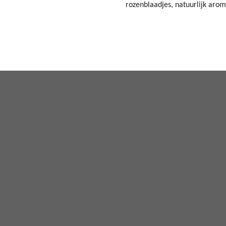
rozenblaadjes, natuurlijk aro