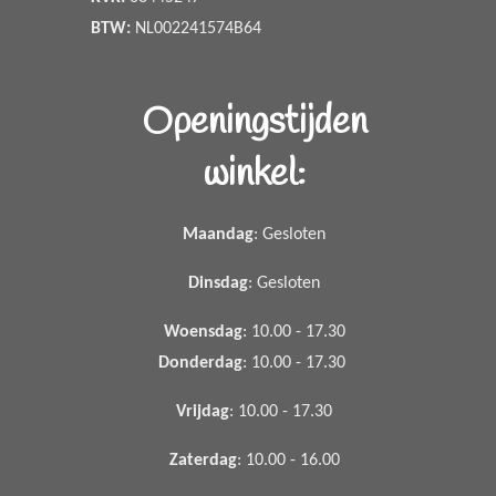
BTW:
NL002241574B64
Openingstijden
winkel:
Maandag
: Gesloten
Dinsdag
: Gesloten
Woensdag
: 10.00 - 17.30
Donderdag
: 10.00 - 17.30
Vrijdag
: 10.00 - 17.30
Zaterdag
: 10.00 - 16.00