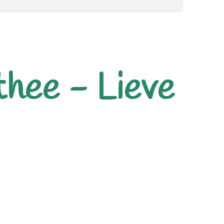
thee - Lieve