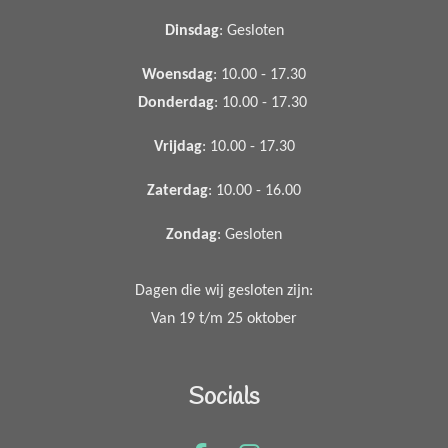
Dinsdag
: Gesloten
Woensdag
: 10.00 - 17.30
Donderdag
: 10.00 - 17.30
Vrijdag
: 10.00 - 17.30
Zaterdag
: 10.00 - 16.00
Zondag
: Gesloten
Dagen die wij gesloten zijn:
Van 19 t/m 25 oktober
Socials